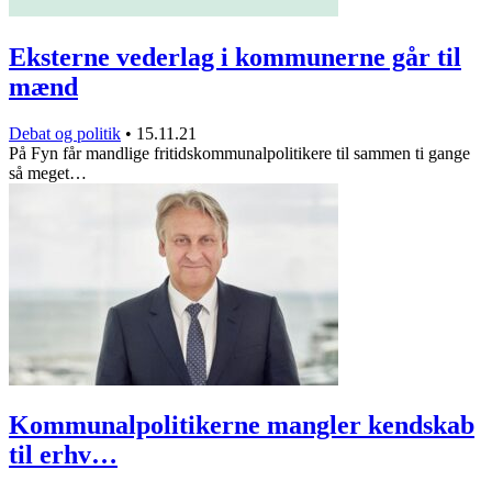
Eksterne vederlag i kommunerne går til
mænd
Debat og politik
•
15.11.21
På Fyn får mandlige fritidskommunalpolitikere til sammen ti gange
så meget…
Kommunalpolitikerne mangler kendskab
til erhv…