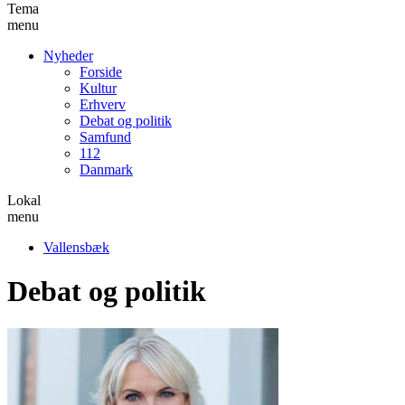
Tema
menu
Nyheder
Forside
Kultur
Erhverv
Debat og politik
Samfund
112
Danmark
Lokal
menu
Vallensbæk
Debat og politik