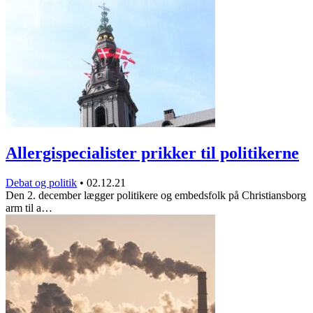
Allergispecialister prikker til politikerne
Debat og politik
•
02.12.21
Den 2. december lægger politikere og embedsfolk på Christiansborg
arm til a…