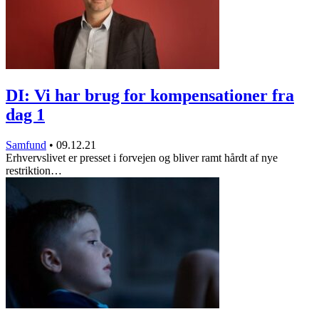
DI: Vi har brug for kompensationer fra
dag 1
Samfund
•
09.12.21
Erhvervslivet er presset i forvejen og bliver ramt hårdt af nye
restriktion…