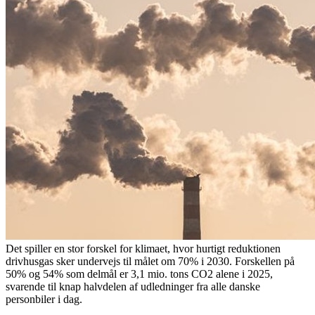
Det spiller en stor forskel for klimaet, hvor hurtigt reduktionen
drivhusgas sker undervejs til målet om 70% i 2030. Forskellen på
50% og 54% som delmål er 3,1 mio. tons CO2 alene i 2025,
svarende til knap halvdelen af udledninger fra alle danske
personbiler i dag.