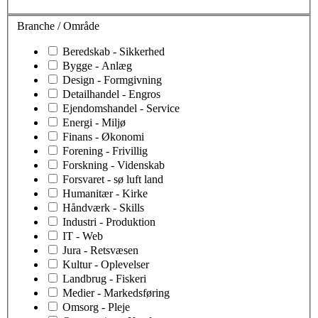
Branche / Område
Beredskab - Sikkerhed
Bygge - Anlæg
Design - Formgivning
Detailhandel - Engros
Ejendomshandel - Service
Energi - Miljø
Finans - Økonomi
Forening - Frivillig
Forskning - Videnskab
Forsvaret - sø luft land
Humanitær - Kirke
Håndværk - Skills
Industri - Produktion
IT - Web
Jura - Retsvæsen
Kultur - Oplevelser
Landbrug - Fiskeri
Medier - Markedsføring
Omsorg - Pleje