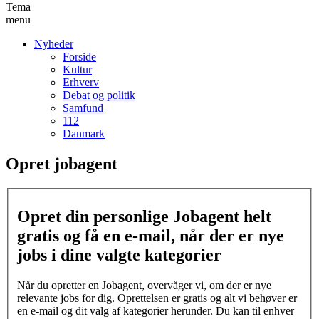
Tema
menu
Nyheder
Forside
Kultur
Erhverv
Debat og politik
Samfund
112
Danmark
Opret jobagent
Opret din personlige Jobagent helt
gratis og få en e-mail, når der er nye
jobs i dine valgte kategorier
Når du opretter en Jobagent, overvåger vi, om der er nye
relevante jobs for dig. Oprettelsen er gratis og alt vi behøver er
en e-mail og dit valg af kategorier herunder. Du kan til enhver