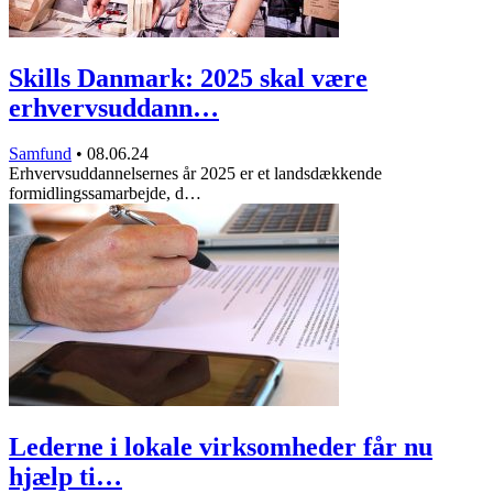
Skills Danmark: 2025 skal være
erhvervsuddann…
Samfund
•
08.06.24
Erhvervsuddannelsernes år 2025 er et landsdækkende
formidlingssamarbejde, d…
Lederne i lokale virksomheder får nu
hjælp ti…