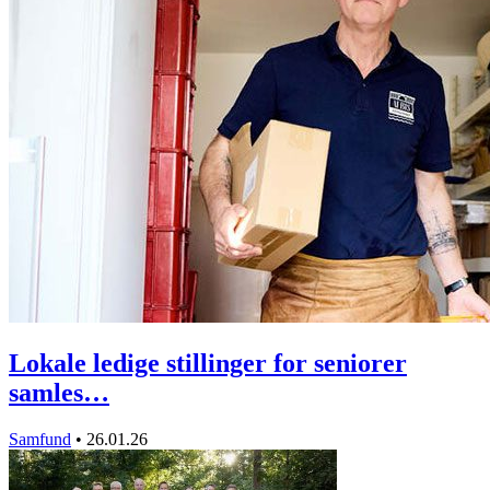
Lokale ledige stillinger for seniorer
samles…
Samfund
•
26.01.26