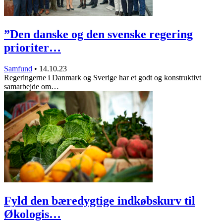
”Den danske og den svenske regering
prioriter…
Samfund
•
14.10.23
Regeringerne i Danmark og Sverige har et godt og konstruktivt
samarbejde om…
Fyld den bæredygtige indkøbskurv til
Økologis…