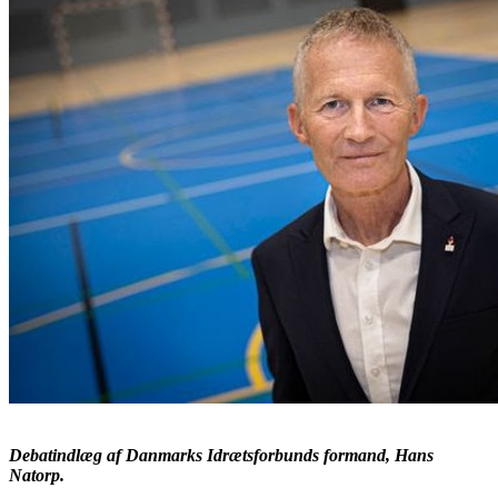
Debatindlæg af Danmarks Idrætsforbunds formand, Hans
Natorp.