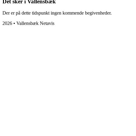
Det sker i Vallensbæk
Der er på dette tidspunkt ingen kommende begivenheder.
2026 • Vallensbæk Netavis