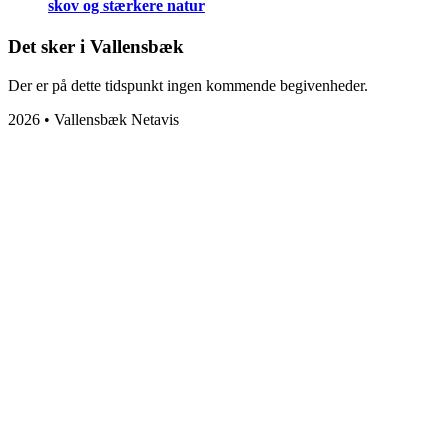
skov og stærkere natur
Det sker i Vallensbæk
Der er på dette tidspunkt ingen kommende begivenheder.
2026 • Vallensbæk Netavis