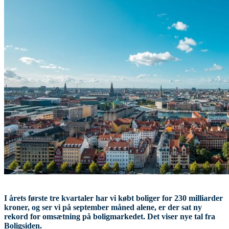
I årets første tre kvartaler har vi købt boliger for 230 milliarder
kroner, og ser vi på september måned alene, er der sat ny
rekord for omsætning på boligmarkedet. Det viser nye tal fra
Boligsiden.