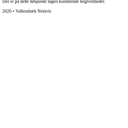
Der er på dette tidspunkt ingen kommende begivenheder.
2026 • Vallensbæk Netavis