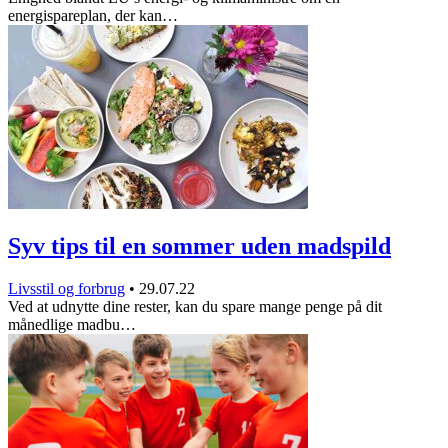
energispareplan, der kan…
Syv tips til en sommer uden madspild
Livsstil og forbrug
•
29.07.22
Ved at udnytte dine rester, kan du spare mange penge på dit
månedlige madbu…