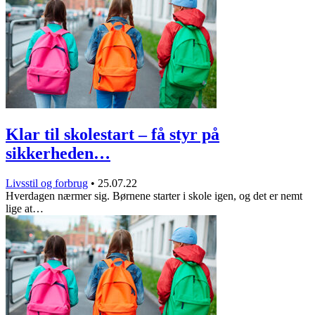
Klar til skolestart – få styr på
sikkerheden…
Livsstil og forbrug
•
25.07.22
Hverdagen nærmer sig. Børnene starter i skole igen, og det er nemt
lige at…