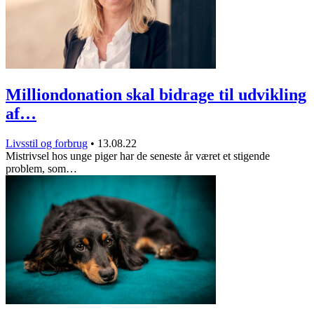
Milliondonation skal bidrage til udvikling
af…
Livsstil og forbrug
•
13.08.22
Mistrivsel hos unge piger har de seneste år været et stigende
problem, som…