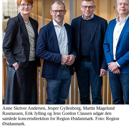
Anne Skriver Andersen, Jesper Gyllenborg, Martin Magelund
Rasmussen, Erik Jylling og Jens Gordon Clausen udgør den
samlede koncerndirektion for Region Østdanmark. Foto: Region
Østdanmark.