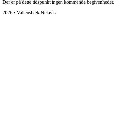
Der er på dette tidspunkt ingen kommende begivenheder.
2026 • Vallensbæk Netavis