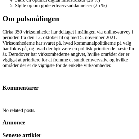
Støtte op om gode erhvervsuddannelser (25 %)
Om pulsmålingen
Cirka 350 virksomheder har deltaget i målingen via online-survey i
perioden fra den 12. oktober til og med 5. november 2021.
Virksomhederne har svaret på, hvad kommunalpolitikerne på valg
har fokus på, og hvad der bør være en politisk prioriter de næste fire
år. Derudover har virksomhederne angivet, hvilke områder der er
vigtigst at prioritere for at fremme et sundt erhvervsliv, og hvilke
områder der er de vigtigste for de enkelte virksomheder.
Kommentarer
No related posts.
Annonce
Seneste artikler