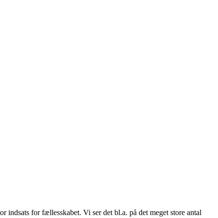
 indsats for fællesskabet. Vi ser det bl.a. på det meget store antal