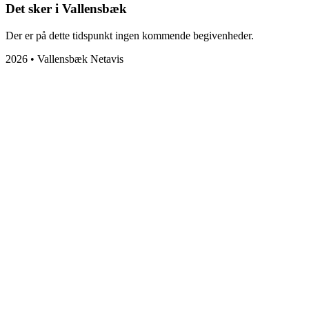
Det sker i Vallensbæk
Der er på dette tidspunkt ingen kommende begivenheder.
2026 • Vallensbæk Netavis