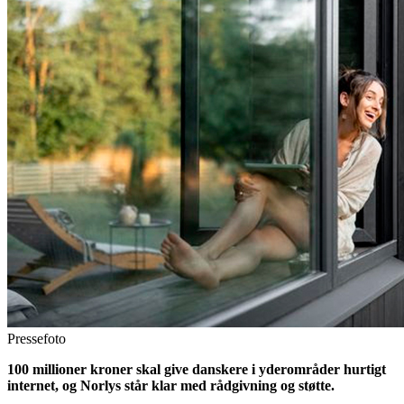
Pressefoto
100 millioner kroner skal give danskere i yderområder hurtigt
internet, og Norlys står klar med rådgivning og støtte.