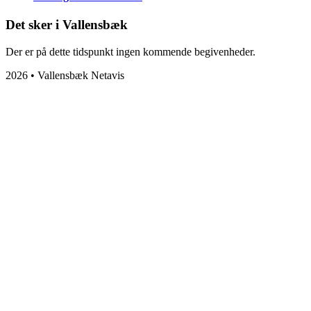
Det sker i Vallensbæk
Der er på dette tidspunkt ingen kommende begivenheder.
2026 • Vallensbæk Netavis