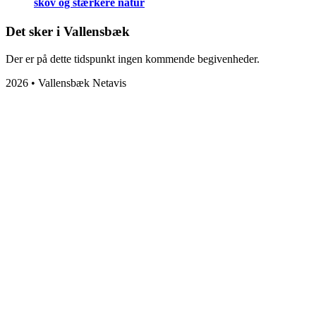
skov og stærkere natur
Det sker i Vallensbæk
Der er på dette tidspunkt ingen kommende begivenheder.
2026 • Vallensbæk Netavis